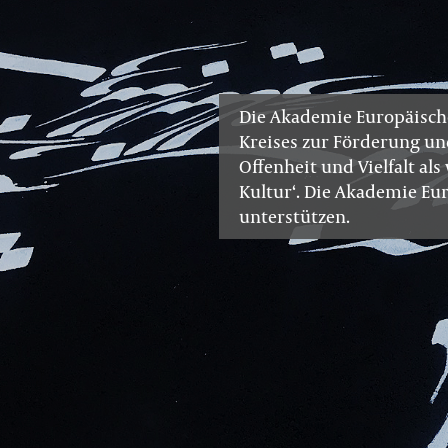
Die Akademie Europäischer
Kreises zur Förderung un
Offenheit und Vielfalt al
Kultur‘. Die Akademie Eur
unterstützen.