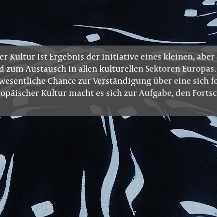
 Kultur ist Ergebnis der Initiative eines kleinen, abe
d zum Austausch in allen kulturellen Sektoren Europas
s wesentliche Chance zur Verständigung über eine sich 
opäischer Kultur macht es sich zur Aufgabe, den Fortsc