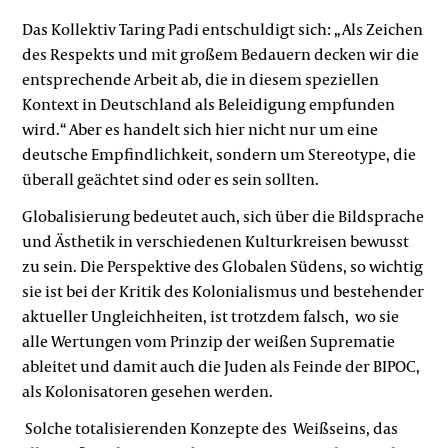
Das Kollektiv Taring Padi entschuldigt sich: „Als Zeichen
des Respekts und mit großem Bedauern decken wir die
entsprechende Arbeit ab, die in diesem speziellen
Kontext in Deutschland als Beleidigung empfunden
wird.“ Aber es handelt sich hier nicht nur um eine
deutsche Empfindlichkeit, sondern um Stereotype, die
überall geächtet sind oder es sein sollten.
Globalisierung bedeutet auch, sich über die Bildsprache
und Ästhetik in verschiedenen Kulturkreisen bewusst
zu sein. Die Perspektive des Globalen Südens, so wichtig
sie ist bei der Kritik des Kolonialismus und bestehender
aktueller Ungleichheiten, ist trotzdem falsch,
wo sie
alle Wertungen vom Prinzip der weißen Suprematie
ableitet und damit auch die Juden als Feinde der BIPOC,
als Kolonisatoren gesehen werden.
Solche totalisierenden Konzepte des
Weißseins, das