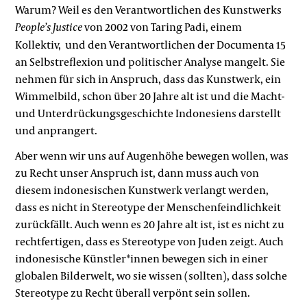
Warum? Weil es den Verantwortlichen des Kunstwerks
von 2002 von Taring Padi, einem
People’s Justice
Kollektiv,
und den Verantwortlichen der Documenta 15
an Selbstreflexion und politischer Analyse mangelt. Sie
nehmen für sich in Anspruch, dass das Kunstwerk, ein
Wimmelbild, schon über 20 Jahre alt ist und die Macht-
und Unterdrückungsgeschichte Indonesiens darstellt
und anprangert.
Aber wenn wir uns auf Augenhöhe bewegen wollen, was
zu Recht unser Anspruch ist, dann muss auch von
diesem indonesischen Kunstwerk verlangt werden,
dass es nicht in Stereotype der Menschenfeindlichkeit
zurückfällt. Auch wenn es 20 Jahre alt ist, ist es nicht zu
rechtfertigen, dass es Stereotype von Juden zeigt. Auch
indonesische Künstler*innen bewegen sich in einer
globalen Bilderwelt, wo sie wissen (sollten), dass solche
Stereotype zu Recht überall verpönt sein sollen.