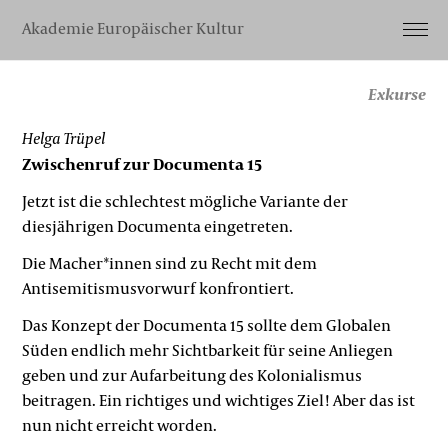
Akademie Europäischer Kultur
Exkurse
Helga Trüpel
Zwischenruf zur Documenta 15
Jetzt ist die schlechtest mögliche Variante der
diesjährigen Documenta eingetreten.
Die Macher*innen sind zu Recht mit dem
Antisemitismusvorwurf konfrontiert.
Das Konzept der Documenta 15 sollte dem Globalen
Süden endlich mehr Sichtbarkeit für seine Anliegen
geben und zur Aufarbeitung des Kolonialismus
beitragen. Ein richtiges und wichtiges Ziel! Aber das ist
nun nicht erreicht worden.